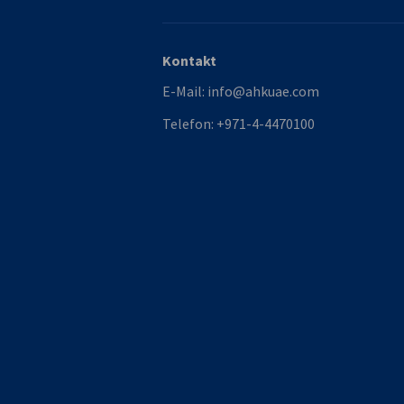
Kontakt
E-Mail:
info@ahkuae.com
Telefon:
+971-4-4470100